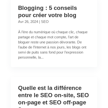
Blogging : 5 conseils
pour créer votre blog
Avr 26, 2024
|
SEO
À l’ère du numérique où chaque clic, chaque
partage et chaque mot compte, l’art de
bloguer reste une passion dévorante. De
l’aube de l’Internet à nos jours, les blogs ont
servi de puits sans fond pour l’expression
personnelle, la...
Quelle est la différence
entre le SEO on-site, SEO
on-page et SEO off-page