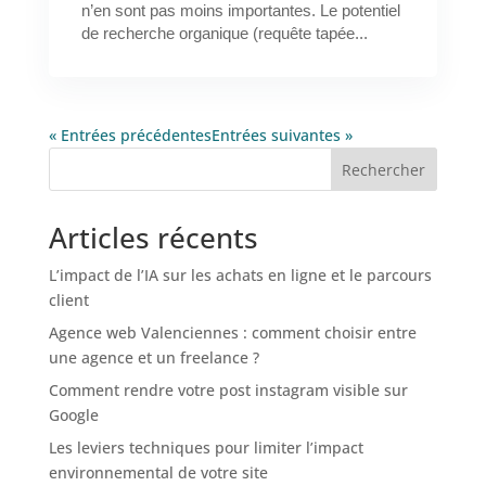
n’en sont pas moins importantes. Le potentiel
de recherche organique (requête tapée...
« Entrées précédentes
Entrées suivantes »
Rechercher
Articles récents
L’impact de l’IA sur les achats en ligne et le parcours
client
Agence web Valenciennes : comment choisir entre
une agence et un freelance ?
Comment rendre votre post instagram visible sur
Google
Les leviers techniques pour limiter l’impact
environnemental de votre site