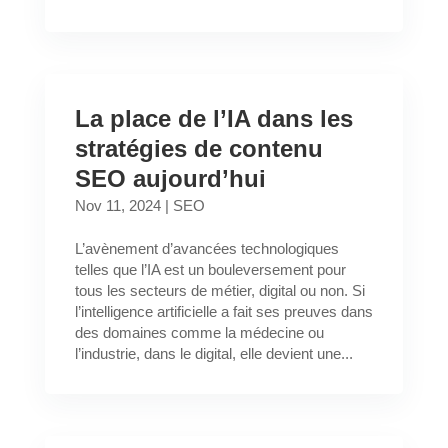
La place de l’IA dans les
stratégies de contenu
SEO aujourd’hui
Nov 11, 2024
|
SEO
L’avènement d’avancées technologiques
telles que l’IA est un bouleversement pour
tous les secteurs de métier, digital ou non. Si
l’intelligence artificielle a fait ses preuves dans
des domaines comme la médecine ou
l’industrie, dans le digital, elle devient une...