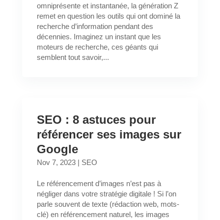
omniprésente et instantanée, la génération Z
remet en question les outils qui ont dominé la
recherche d’information pendant des
décennies. Imaginez un instant que les
moteurs de recherche, ces géants qui
semblent tout savoir,...
SEO : 8 astuces pour
référencer ses images sur
Google
Nov 7, 2023
|
SEO
Le référencement d’images n’est pas à
négliger dans votre stratégie digitale ! Si l’on
parle souvent de texte (rédaction web, mots-
clé) en référencement naturel, les images