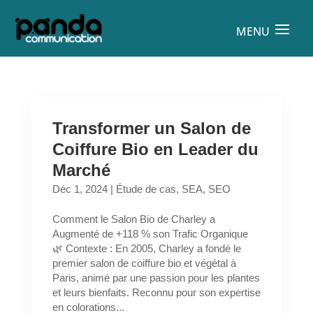
Transformer un Salon de
Coiffure Bio en Leader du
Marché
Déc 1, 2024
|
Étude de cas
,
SEA
,
SEO
Comment le Salon Bio de Charley a
Augmenté de +118 % son Trafic Organique
🌿 Contexte : En 2005, Charley a fondé le
premier salon de coiffure bio et végétal à
Paris, animé par une passion pour les plantes
et leurs bienfaits. Reconnu pour son expertise
en colorations...