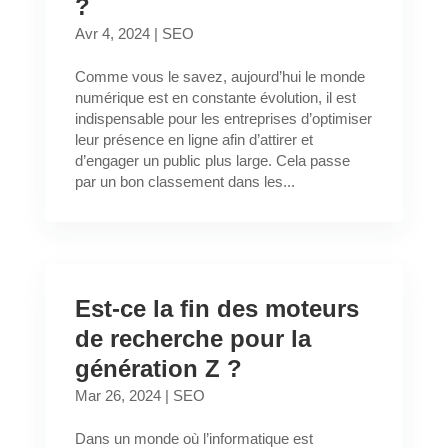
?
Avr 4, 2024
|
SEO
Comme vous le savez, aujourd’hui le monde
numérique est en constante évolution, il est
indispensable pour les entreprises d’optimiser
leur présence en ligne afin d’attirer et
d’engager un public plus large. Cela passe
par un bon classement dans les...
Est-ce la fin des moteurs
de recherche pour la
génération Z ?
Mar 26, 2024
|
SEO
Dans un monde où l’informatique est