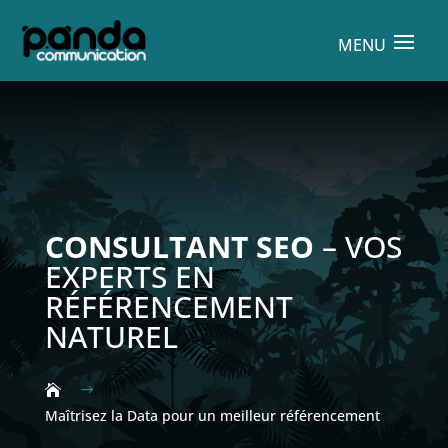
CONSULTANT SEO
– VOS
EXPERTS EN
RÉFÉRENCEMENT
NATUREL
$
Maîtrisez la Data pour un meilleur référencement