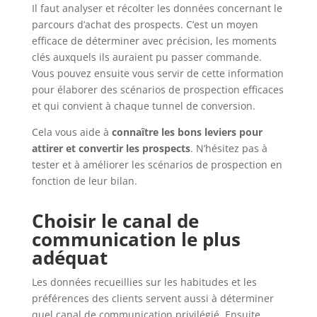
Il faut analyser et récolter les données concernant le
parcours d’achat des prospects. C’est un moyen
efficace de déterminer avec précision, les moments
clés auxquels ils auraient pu passer commande.
Vous pouvez ensuite vous servir de cette information
pour élaborer des scénarios de prospection efficaces
et qui convient à chaque tunnel de conversion.
Cela vous aide à
connaître les bons leviers pour
attirer et convertir les prospects
. N’hésitez pas à
tester et à améliorer les scénarios de prospection en
fonction de leur bilan.
Choisir le canal de
communication le plus
adéquat
Les données recueillies sur les habitudes et les
préférences des clients servent aussi à déterminer
quel canal de communication privilégié. Ensuite,