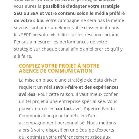
vous aurez la
possibilité d’adapter votre stratégie
SEO ou SEA et votre contenu selon le média préféré
de votre cible
. Votre campagne ne sera pas la même
si vous souhaitez améliorer votre classement dans
les SERP ou votre visibilité sur les réseaux sociaux.
Pensez à mesurer les performances de votre
stratégie sur chaque canal afin d’améliorer ce qu’il y
a à faire.
CONFIEZ VOTRE PROJET À NOTRE
AGENCE DE COMMUNICATION
La mise en place d’une stratégie de data driven
requiert un réel
savoir-faire et des expériences
avérées
. Pour cette raison, il vaut mieux confier
un tel projet à une entreprise spécialisée. Vous
pouvez entrer en
contact
avec l’agence Panda
Communication pour bénéficier d’un
accompagnement personnalisé. Nous mettons
alors à votre disposition une équipe d’experts
qui optimise votre référencement grâce aux