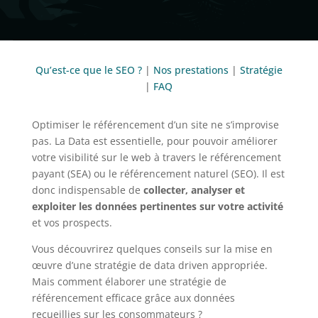
Qu’est-ce que le SEO ?
|
Nos prestations
|
Stratégie
|
FAQ
Optimiser le référencement d’un site ne s’improvise
pas. La Data est essentielle, pour pouvoir améliorer
votre visibilité sur le web à travers le référencement
payant (SEA) ou le référencement naturel (SEO). Il est
donc indispensable de
collecter, analyser et
exploiter les données pertinentes sur votre activité
et vos prospects.
Vous découvrirez quelques conseils sur la mise en
œuvre d’une stratégie de data driven appropriée.
Mais comment élaborer une stratégie de
référencement efficace grâce aux données
recueillies sur les consommateurs ?