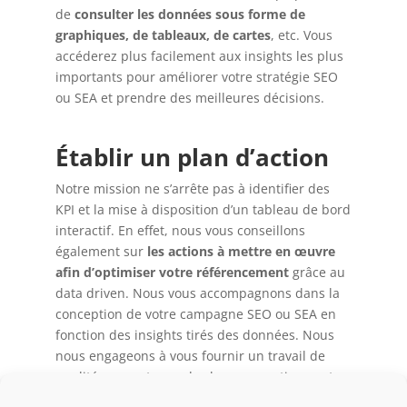
de
consulter les données
sous forme de
graphiques, de tableaux, de cartes
, etc. Vous
accéderez plus facilement aux insights les plus
importants pour améliorer votre stratégie SEO
ou SEA et prendre des meilleures décisions.
Établir un plan d’action
Notre mission ne s’arrête pas à identifier des
KPI et la mise à disposition d’un tableau de bord
interactif. En effet, nous vous conseillons
également sur
les actions à mettre en œuvre
afin d’optimiser votre référencement
grâce au
data driven. Nous vous accompagnons dans la
conception de votre campagne SEO ou SEA en
fonction des insights tirés des données. Nous
nous engageons à vous fournir un travail de
qualité, respectueux des bonnes pratiques et
des normes en vigueur.