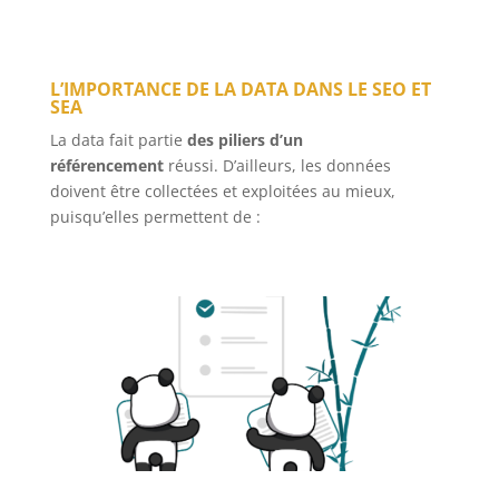
L’IMPORTANCE DE LA DATA DANS LE SEO ET
SEA
La data fait partie
des piliers d’un
référencement
réussi. D’ailleurs, les données
doivent être collectées et exploitées au mieux,
puisqu’elles permettent de :