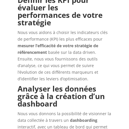
Définir les KPI pour
évaluer les
performances de votre
stratégie
Nous vous aidons à choisir les indicateurs clés
de performance (KPI) les plus efficaces pour
mesurer l’efficacité de votre stratégie de
référencement
basée sur la data driven.
Ensuite, nous vous fournissons des outils
d’analyse, ce qui vous permet de suivre
l’évolution de ces différents marqueurs et
d’identifier les leviers d’optimisation.
Analyser les données
grâce à la création d’un
dashboard
Nous vous donnons la possibilité de visionner la
data collectée à travers un
dashboarding
interactif, avec un tableau de bord qui permet