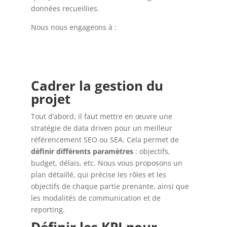
données recueillies.
Nous nous engageons à :
Cadrer la gestion du
projet
Tout d’abord, il faut mettre en œuvre une
stratégie de data driven pour un meilleur
référencement SEO ou SEA. Cela permet de
définir différents paramètres
: objectifs,
budget, délais, etc. Nous vous proposons un
plan détaillé, qui précise les rôles et les
objectifs de chaque partie prenante, ainsi que
les modalités de communication et de
reporting.