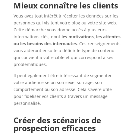
Mieux connaître les clients
Vous avez tout intérêt à récolter les données sur les
personnes qui visitent votre blog ou votre site web.
Cette démarche vous donne accès à plusieurs
informations clés, dont
les motivations, les attentes
ou les besoins des internautes
. Ces renseignements
vous aideront ensuite à définir le type de contenu
qui convient à votre cible et qui correspond à ses
problématiques.
Il peut également être intéressant de segmenter
votre audience selon son sexe, son âge, son
comportement ou son adresse. Cela s’avère utile
pour fidéliser vos clients à travers un message
personnalisé.
Créer des scénarios de
prospection efficaces