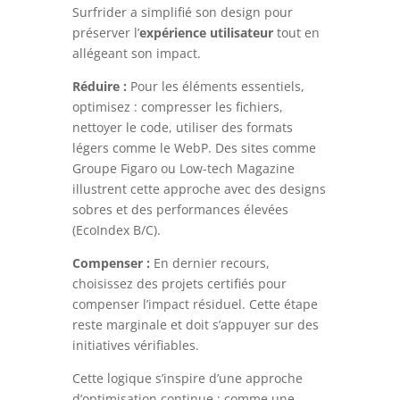
Surfrider a simplifié son design pour
préserver l’
expérience utilisateur
tout en
allégeant son impact.
Réduire :
Pour les éléments essentiels,
optimisez : compresser les fichiers,
nettoyer le code, utiliser des formats
légers comme le WebP. Des sites comme
Groupe Figaro ou Low-tech Magazine
illustrent cette approche avec des designs
sobres et des performances élevées
(EcoIndex B/C).
Compenser :
En dernier recours,
choisissez des projets certifiés pour
compenser l’impact résiduel. Cette étape
reste marginale et doit s’appuyer sur des
initiatives vérifiables.
Cette logique s’inspire d’une approche
d’optimisation continue : comme une