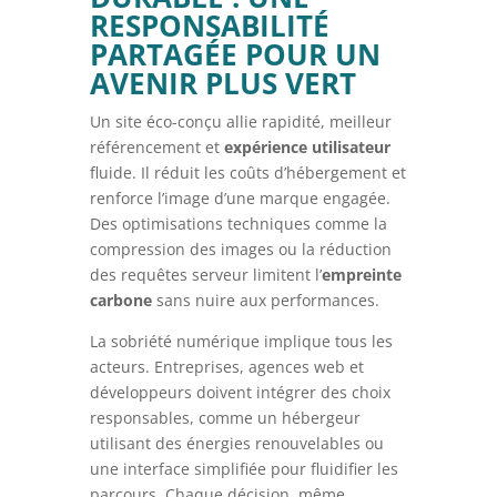
RESPONSABILITÉ
PARTAGÉE POUR UN
AVENIR PLUS VERT
Un site éco-conçu allie rapidité, meilleur
référencement et
expérience utilisateur
fluide. Il réduit les coûts d’hébergement et
renforce l’image d’une marque engagée.
Des optimisations techniques comme la
compression des images ou la réduction
des requêtes serveur limitent l’
empreinte
carbone
sans nuire aux performances.
La sobriété numérique implique tous les
acteurs. Entreprises, agences web et
développeurs doivent intégrer des choix
responsables, comme un hébergeur
utilisant des énergies renouvelables ou
une interface simplifiée pour fluidifier les
parcours. Chaque décision, même