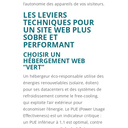
l’autonomie des appareils de vos visiteurs.
LES LEVIERS
TECHNIQUES POUR
UN SITE WEB PLUS
SOBRE ET
PERFORMANT
CHOISIR UN
HÉBERGEMENT WEB
“VERT”
Un hébergeur éco-responsable utilise des
énergies renouvelables (solaire, éolien)
pour ses datacenters et des systèmes de
refroidissement comme le free-cooling,
qui exploite l’air extérieur pour
économiser l’énergie. Le PUE (Power Usage
Effectiveness) est un indicateur critique :
un PUE inférieur à 1,1 est optimal, contre