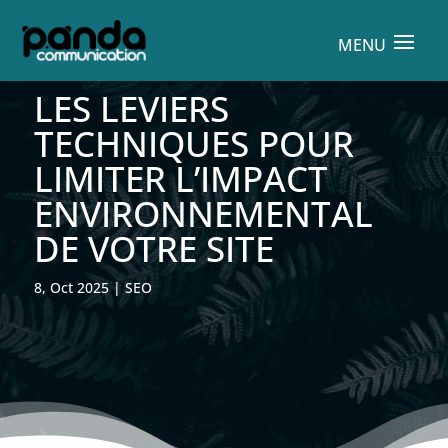
LES LEVIERS
TECHNIQUES POUR
LIMITER L’IMPACT
ENVIRONNEMENTAL
DE VOTRE SITE
8, Oct 2025
|
SEO