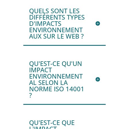
QUELS SONT LES
DIFFÉRENTS TYPES
D'IMPACTS
ENVIRONNEMENT
AUX SUR LE WEB ?
QU'EST-CE QU'UN
IMPACT
ENVIRONNEMENT
AL SELON LA
NORME ISO 14001
?
QU'EST-CE QUE
L'IMPACT