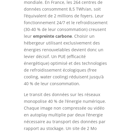
mondiale. En France, les 264 centres de
données consomment 8,5 TWh/an, soit
l’équivalent de 2 millions de foyers. Leur
fonctionnement 24/7 et le refroidissement
(30-40 % de leur consommation) creusent
leur
empreinte carbone
. Choisir un
hébergeur utilisant exclusivement des
énergies renouvelables devient donc un
levier décisif. Un PUE (efficacité
énergétique) optimisé et des technologies
de refroidissement écologiques (free
cooling, water cooling) réduisent jusqu’à
40 % de leur consommation.
Le transit des données sur les réseaux
monopolise 40 % de l’énergie numérique.
Chaque image non compressée ou vidéo
en autoplay multiplie par deux l’énergie
nécessaire au transport des données par
rapport au stockage. Un site de 2 Mo