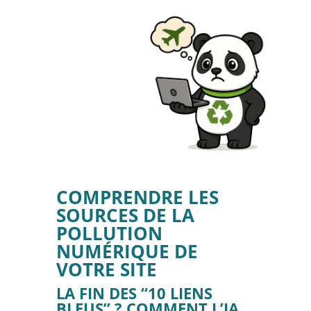
COMPRENDRE LES
SOURCES DE LA
POLLUTION
NUMÉRIQUE DE
VOTRE SITE
LA FIN DES “10 LIENS
BLEUS” ? COMMENT L’IA