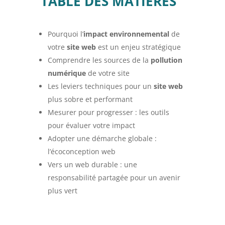
TABLE DES MATIÈRES
Pourquoi l’
impact environnemental
de
votre
site web
est un enjeu stratégique
Comprendre les sources de la
pollution
numérique
de votre site
Les leviers techniques pour un
site web
plus sobre et performant
Mesurer pour progresser : les outils
pour évaluer votre impact
Adopter une démarche globale :
l’écoconception web
Vers un web durable : une
responsabilité partagée pour un avenir
plus vert