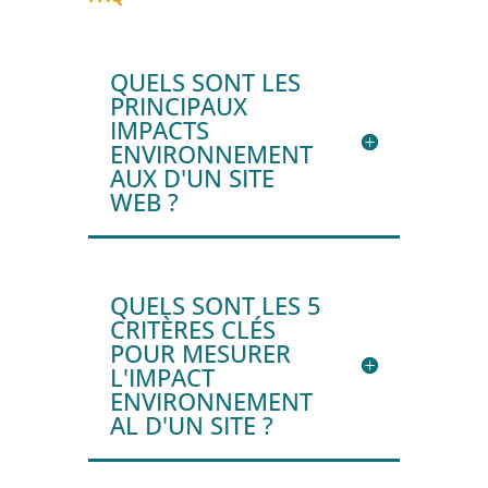
QUELS SONT LES
PRINCIPAUX
IMPACTS
ENVIRONNEMENT
AUX D'UN SITE
WEB ?
QUELS SONT LES 5
CRITÈRES CLÉS
POUR MESURER
L'IMPACT
ENVIRONNEMENT
AL D'UN SITE ?