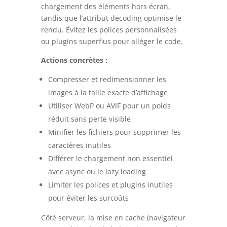
chargement des éléments hors écran,
tandis que l’attribut decoding optimise le
rendu. Évitez les polices personnalisées
ou plugins superflus pour alléger le code.
Actions concrètes :
Compresser et redimensionner les
images à la taille exacte d’affichage
Utiliser WebP ou AVIF pour un poids
réduit sans perte visible
Minifier les fichiers pour supprimer les
caractères inutiles
Différer le chargement non essentiel
avec async ou le lazy loading
Limiter les polices et plugins inutiles
pour éviter les surcoûts
Côté serveur, la mise en cache (navigateur