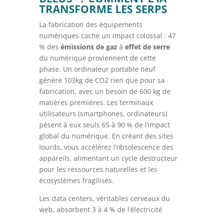
TRANSFORME LES SERPS
La fabrication des équipements
numériques cache un impact colossal : 47
% des
émissions de gaz
à
effet de serre
du numérique proviennent de cette
phase. Un ordinateur portable neuf
génère 103kg de CO2 rien que pour sa
fabrication, avec un besoin de 600 kg de
matières premières. Les terminaux
utilisateurs (smartphones, ordinateurs)
pèsent à eux seuls 65 à 90 % de l’impact
global du numérique. En créant des sites
lourds, vous accélérez l’obsolescence des
appareils, alimentant un cycle destructeur
pour les ressources naturelles et les
écosystèmes fragilisés.
Les data centers, véritables cerveaux du
web, absorbent 3 à 4 % de l’électricité