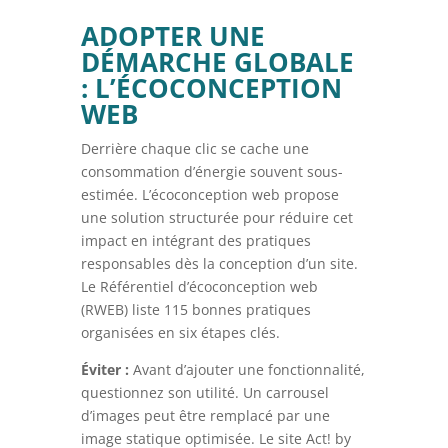
ADOPTER UNE
DÉMARCHE GLOBALE
: L’ÉCOCONCEPTION
WEB
Derrière chaque clic se cache une
consommation d’énergie souvent sous-
estimée. L’écoconception web propose
une solution structurée pour réduire cet
impact en intégrant des pratiques
responsables dès la conception d’un site.
Le Référentiel d’écoconception web
(RWEB) liste 115 bonnes pratiques
organisées en six étapes clés.
Éviter :
Avant d’ajouter une fonctionnalité,
questionnez son utilité. Un carrousel
d’images peut être remplacé par une
image statique optimisée. Le site Act! by