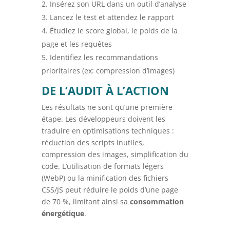
Insérez son URL dans un outil d’analyse
Lancez le test et attendez le rapport
Étudiez le score global, le poids de la
page et les requêtes
Identifiez les recommandations
prioritaires (ex: compression d’images)
DE L’AUDIT À L’ACTION
Les résultats ne sont qu’une première
étape. Les développeurs doivent les
traduire en optimisations techniques :
réduction des scripts inutiles,
compression des images, simplification du
code. L’utilisation de formats légers
(WebP) ou la minification des fichiers
CSS/JS peut réduire le poids d’une page
de 70 %, limitant ainsi sa
consommation
énergétique
.