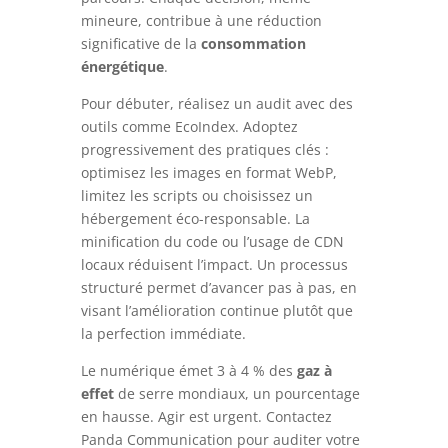
mineure, contribue à une réduction
significative de la
consommation
énergétique
.
Pour débuter, réalisez un audit avec des
outils comme EcoIndex. Adoptez
progressivement des pratiques clés :
optimisez les images en format WebP,
limitez les scripts ou choisissez un
hébergement éco-responsable. La
minification du code ou l’usage de CDN
locaux réduisent l’impact. Un processus
structuré permet d’avancer pas à pas, en
visant l’amélioration continue plutôt que
la perfection immédiate.
Le numérique émet 3 à 4 % des
gaz à
effet
de serre mondiaux, un pourcentage
en hausse. Agir est urgent. Contactez
Panda Communication pour auditer votre