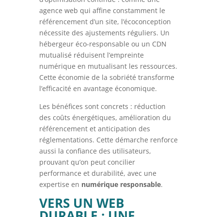
agence web qui affine constamment le
référencement d’un site, l’écoconception
nécessite des ajustements réguliers. Un
hébergeur éco-responsable ou un CDN
mutualisé réduisent l’empreinte
numérique en mutualisant les ressources.
Cette économie de la sobriété transforme
l’efficacité en avantage économique.
Les bénéfices sont concrets : réduction
des coûts énergétiques, amélioration du
référencement et anticipation des
réglementations. Cette démarche renforce
aussi la confiance des utilisateurs,
prouvant qu’on peut concilier
performance et durabilité, avec une
expertise en
numérique responsable
.
VERS UN WEB
DURABLE : UNE