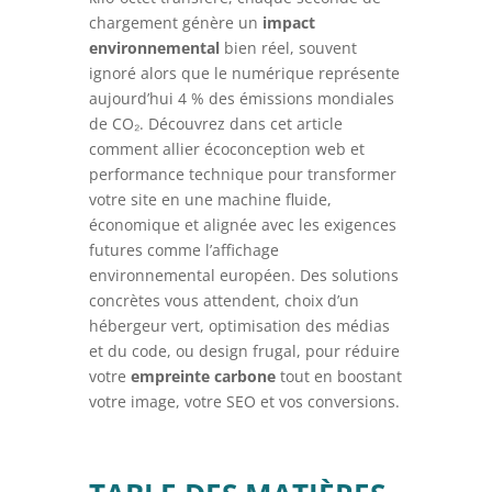
chargement génère un
impact
environnemental
bien réel, souvent
ignoré alors que le numérique représente
aujourd’hui 4 % des émissions mondiales
de CO₂. Découvrez dans cet article
comment allier écoconception web et
performance technique pour transformer
votre site en une machine fluide,
économique et alignée avec les exigences
futures comme l’affichage
environnemental européen. Des solutions
concrètes vous attendent, choix d’un
hébergeur vert, optimisation des médias
et du code, ou design frugal, pour réduire
votre
empreinte carbone
tout en boostant
votre image, votre SEO et vos conversions.