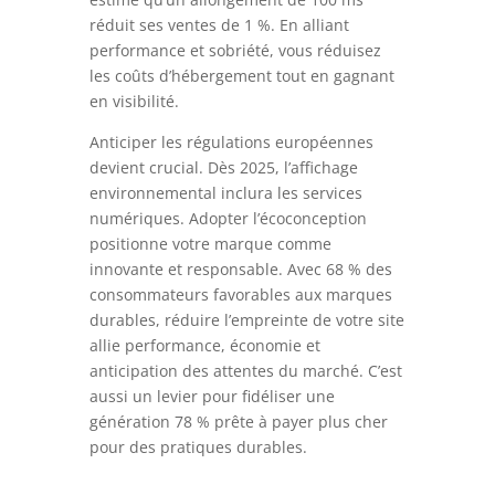
réduit ses ventes de 1 %. En alliant
performance et sobriété, vous réduisez
les coûts d’hébergement tout en gagnant
en visibilité.
Anticiper les régulations européennes
devient crucial. Dès 2025, l’affichage
environnemental inclura les services
numériques. Adopter l’écoconception
positionne votre marque comme
innovante et responsable. Avec 68 % des
consommateurs favorables aux marques
durables, réduire l’empreinte de votre site
allie performance, économie et
anticipation des attentes du marché. C’est
aussi un levier pour fidéliser une
génération 78 % prête à payer plus cher
pour des pratiques durables.