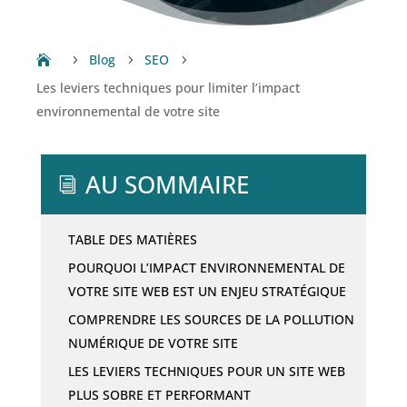
Blog
SEO
5
5
5
Les leviers techniques pour limiter l’impact
environnemental de votre site
AU SOMMAIRE
i
TABLE DES MATIÈRES
POURQUOI L’IMPACT ENVIRONNEMENTAL DE
VOTRE SITE WEB EST UN ENJEU STRATÉGIQUE
COMPRENDRE LES SOURCES DE LA POLLUTION
NUMÉRIQUE DE VOTRE SITE
LES LEVIERS TECHNIQUES POUR UN SITE WEB
PLUS SOBRE ET PERFORMANT