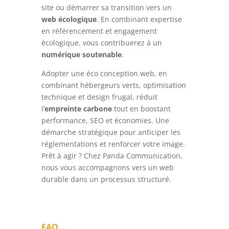
site ou démarrer sa transition vers un
web écologique
. En combinant expertise
en référencement et engagement
écologique, vous contribuerez à un
numérique soutenable
.
Adopter une éco conception web, en
combinant hébergeurs verts, optimisation
technique et design frugal, réduit
l’
empreinte carbone
tout en boostant
performance, SEO et économies. Une
démarche stratégique pour anticiper les
réglementations et renforcer votre image.
Prêt à agir ? Chez Panda Communication,
nous vous accompagnons vers un web
durable dans un processus structuré.
FAQ