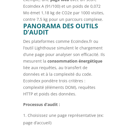
EcoIndex A (91/100) et un poids de 0,072
Mo émet 1,18 kg de CO2e par 1000 visites,
contre 7,5 kg pour un parcours complexe.
PANORAMA DES OUTILS
D’AUDIT
Des plateformes comme EcoIndex.fr ou
l’outil Lighthouse simulent le chargement
d’une page pour analyser son efficacité. Ils
mesurent la
consommation énergétique
liée aux requêtes, au transfert de
données et à la complexité du code.
EcoIndex pondère trois critères :
complexité (éléments DOM), requêtes
HTTP et poids des données.
Processus d’audit :
Choisissez une page représentative (ex:
page d’accueil)