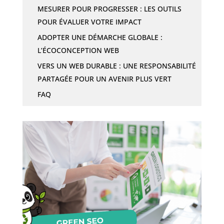
MESURER POUR PROGRESSER : LES OUTILS
POUR ÉVALUER VOTRE IMPACT
ADOPTER UNE DÉMARCHE GLOBALE :
L’ÉCOCONCEPTION WEB
VERS UN WEB DURABLE : UNE RESPONSABILITÉ
PARTAGÉE POUR UN AVENIR PLUS VERT
FAQ