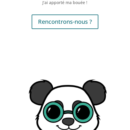
J’ai apporté ma bouée !
Rencontrons-nous ?