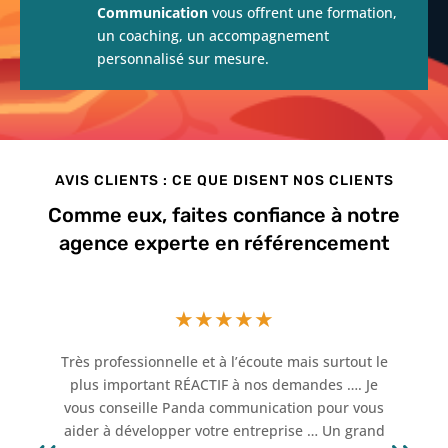
Communication
vous offrent une formation,
un coaching, un accompagnement
personnalisé sur mesure.
AVIS CLIENTS : CE QUE DISENT NOS CLIENTS
Comme eux, faites confiance à notre
agence experte en référencement
★
★
★
★
★
Très professionnelle et à l’écoute mais surtout le
plus important RÉACTIF à nos demandes …. Je
vous conseille Panda communication pour vous
aider à développer votre entreprise … Un grand