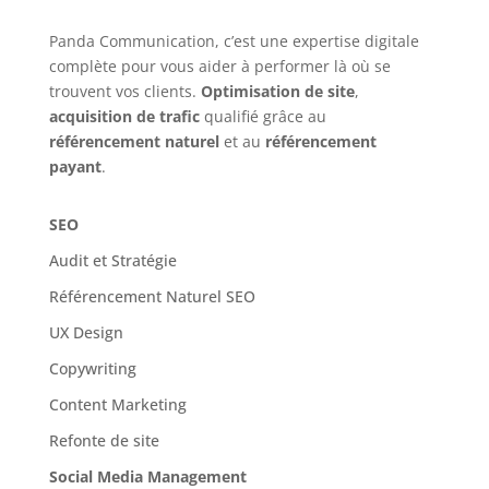
Panda Communication, c’est une expertise digitale
complète pour vous aider à performer là où se
trouvent vos clients.
Optimisation de site
,
acquisition de trafic
qualifié grâce au
référencement naturel
et au
référencement
payant
.
SEO
Audit et Stratégie
Référencement Naturel SEO
UX Design
Copywriting
Content Marketing
Refonte de site
Social Media Management