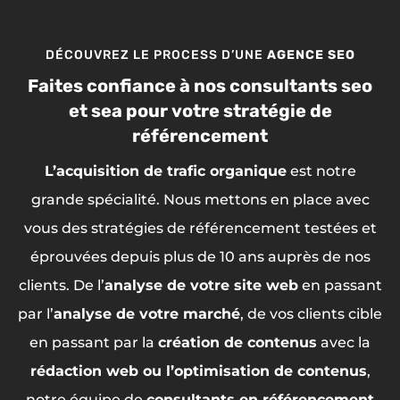
DÉCOUVREZ LE PROCESS D’UNE
AGENCE SEO
Faites confiance à nos consultants seo
et sea pour votre stratégie de
référencement
L’acquisition de trafic organique
est notre
grande spécialité. Nous mettons en place avec
vous des stratégies de référencement testées et
éprouvées depuis plus de 10 ans auprès de nos
clients. De l’
analyse de votre site web
en passant
par l’
analyse de votre marché
, de vos clients cible
en passant par la
création de contenus
avec la
rédaction web o
u l’optimisation de contenus
,
notre équipe de
consultants en référencement