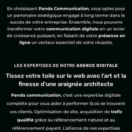
En choisissant
Panda Communication
, vous optez pour
un partenaire stratégique engagé à long terme dans le
succès de votre entreprise. Ensemble, nous pouvons
transformer votre
communication digitale
en un levier
de croissance puissant, en faisant de votre
présence en
ligne
un vecteur essentiel de votre réussite.
LES EXPERTISES DE NOTRE
AGENCE DIGITALE
Tissez votre toile sur le web avec l’art et la
finesse d’une araignée architecte
Panda communication
, c’est une expertise digitale
complète pour vous aider à performer là où se trouvent
vos clients. Optimisation de site, acquisition de
trafic
qualifié
grâce au référencement naturel et au
référencement payant. L’alliance de ces expertises