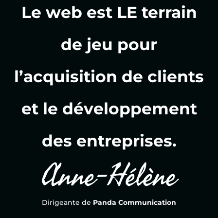
Le web est LE terrain
de jeu pour
l’acquisition de clients
et le développement
des entreprises.
Anne-Hélène
Dirigeante de
Panda Communication