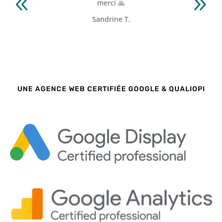
merci 🙏
Sandrine T.
UNE AGENCE WEB CERTIFIÉE GOOGLE & QUALIOPI