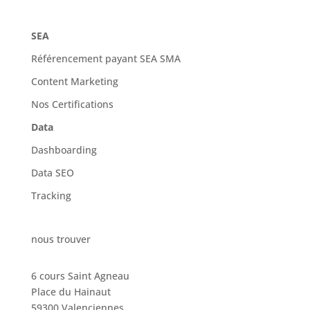
SEA
Référencement payant SEA SMA
Content Marketing
Nos Certifications
Data
Dashboarding
Data SEO
Tracking
nous trouver
6 cours Saint Agneau
Place du Hainaut
59300 Valenciennes