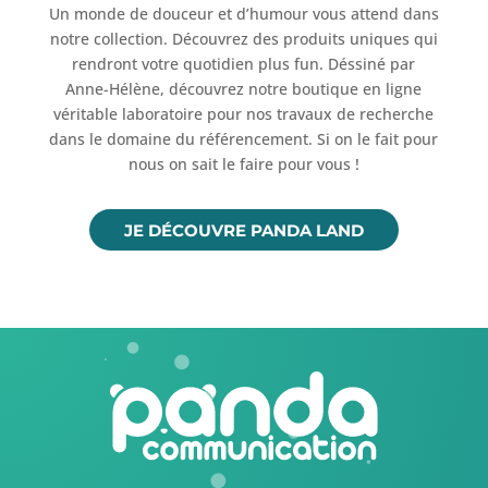
Un monde de douceur et d’humour vous attend dans
notre collection. Découvrez des produits uniques qui
rendront votre quotidien plus fun. Déssiné par
Anne-Hélène, découvrez notre boutique en ligne
véritable laboratoire pour nos travaux de recherche
dans le domaine du référencement. Si on le fait pour
nous on sait le faire pour vous !
JE DÉCOUVRE PANDA LAND