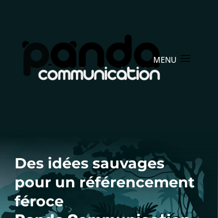
Des idées sauvages
pour un référencement
féroce