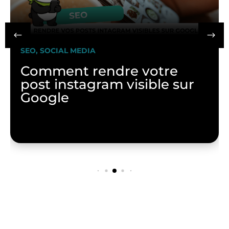
SEO, SOCIAL MEDIA
Comment rendre votre
post instagram visible sur
Google