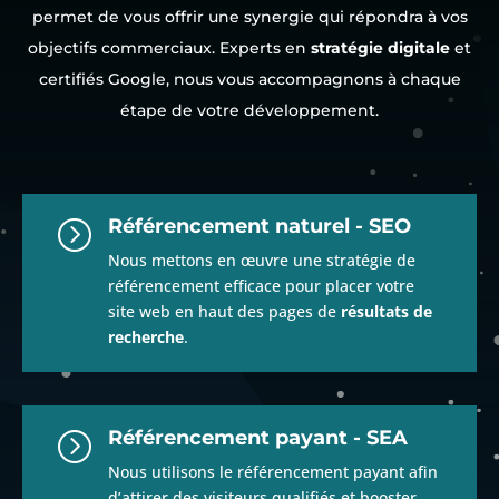
permet de vous offrir une synergie qui répondra à vos
objectifs commerciaux. Experts en
stratégie digitale
et
certifiés Google, nous vous accompagnons à chaque
étape de votre développement.
Référencement naturel - SEO
=
Nous mettons en œuvre une stratégie de
référencement
efficace pour placer votre
site web en haut des pages de
résultats de
recherche
.
Référencement payant - SEA
=
Nous utilisons le référencement payant afin
d’attirer des visiteurs qualifiés et booster