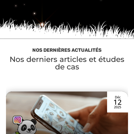
NOS DERNIÈRES ACTUALITÉS
Nos derniers articles et études
de cas
Déc
12
2025