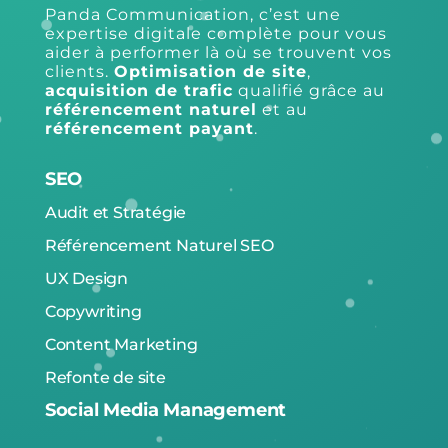
Panda Communication, c’est une
expertise digitale complète pour vous
aider à performer là où se trouvent vos
clients.
Optimisation de site
,
acquisition de trafic
qualifié grâce au
référencement naturel
et au
référencement payant
.
SEO
Audit et Stratégie
Référencement Naturel SEO
UX Design
Copywriting
Content Marketing
Refonte de site
Social Media Management