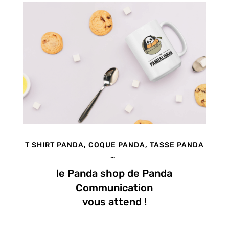
T SHIRT PANDA, COQUE PANDA, TASSE PANDA
…
le Panda shop de Panda
Communication
vous attend !