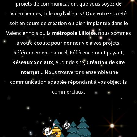
projets de communication, que vous soyez de
Valenciennes, Lille ou d’ailleurs ! Que votre société
soit en cours de création ou bien implantée dans le
Valenciennois ou la
métropole Lilloise
, nous sommes
à votre écoute pour donner vie à vos projets.
Référencement naturel, Référencement payant,
Réseaux Sociaux
, Audit de site,
Création de site
internet
… Nous trouverons ensemble une
communication adaptée répondant à vos objectifs
commerciaux.