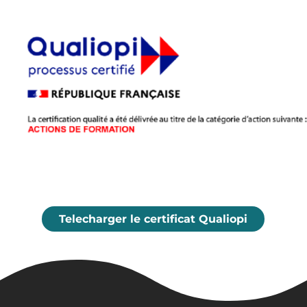
Telecharger le certificat Qualiopi