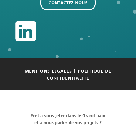
CONTACTEZ-NOUS
MENTIONS LÉGALES
|
POLITIQUE DE
CONFIDENTIALITÉ
Prêt à vous jeter dans le Grand bain
et à nous parler de vos projets ?