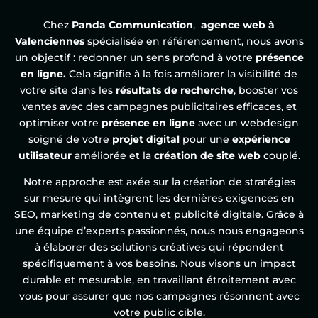
Chez
Panda Communication
,
agence web à
Valenciennes
spécialisée en référencement, nous avons
un objectif : redonner un sens profond à votre
présence
en ligne.
Cela signifie à la fois améliorer la visibilité de
votre site dans les
résultats de recherche
, booster vos
ventes avec des campagnes publicitaires efficaces, et
optimiser votre
présence en ligne
avec un webdesign
soigné de votre
projet digital
pour une
expérience
utilisateur
améliorée et la
création de site web
couplé.
Notre approche est axée sur la création de stratégies
sur mesure qui intègrent les dernières exigences en
SEO, marketing de contenu et publicité digitale. Grâce à
une équipe d’experts passionnés, nous nous engageons
à élaborer des solutions créatives qui répondent
spécifiquement à vos besoins. Nous visons un impact
durable et mesurable, en travaillant étroitement avec
vous pour assurer que nos campagnes résonnent avec
votre public cible.