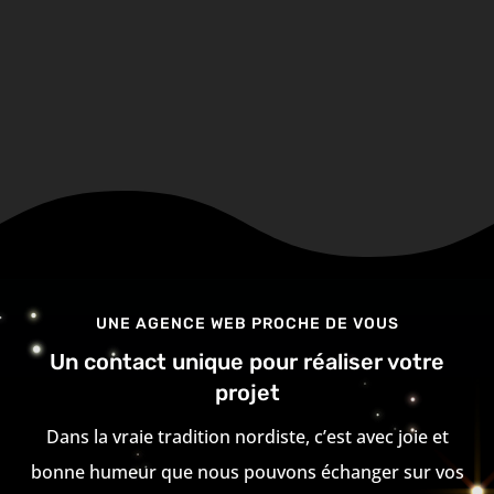
UNE AGENCE WEB PROCHE DE VOUS
Un contact unique pour réaliser votre
projet
Dans la vraie tradition nordiste, c’est avec joie et
bonne humeur que nous pouvons échanger sur vos