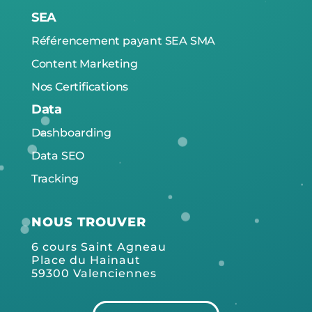
SEA
Référencement payant SEA SMA
Content Marketing
Nos Certifications
Data
Dashboarding
Data SEO
Tracking
NOUS TROUVER
6 cours Saint Agneau
Place du Hainaut
59300 Valenciennes