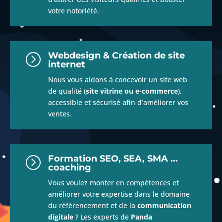
votre notoriété.
Webdesign & Création de site
=
internet
Nous vous aidons à concevoir un site web
de qualité (
site vitrine ou e-commerce
),
accessible et sécurisé afin d’améliorer vos
ventes.
Formation SEO, SEA, SMA ...
=
coaching
Vous voulez monter en compétences et
améliorer votre expertise dans le domaine
du référencement et de la
communication
digitale
? Les experts de
Panda