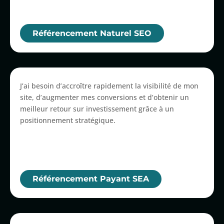
Référencement Naturel SEO
J’ai besoin d’accroître rapidement la visibilité de mon
site, d’augmenter mes conversions et d’obtenir un
meilleur retour sur investissement grâce à un
positionnement stratégique.
Référencement Payant SEA