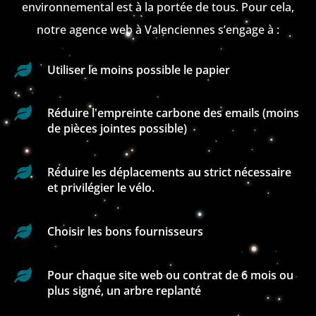
environnemental est à la portée de tous. Pour cela,
notre agence web à Valenciennes s’engage à :

Utiliser le moins possible le papier

Réduire l'empreinte carbone des emails (moins
de pièces jointes possible)

Réduire les déplacements au strict nécessaire
et privilégier le vélo.

Choisir les bons fournisseurs

Pour chaque site web ou contrat de 6 mois ou
plus signé, un arbre replanté