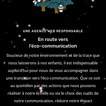
UNE AGENCE WEB RESPONSABLE
En route vers
l’éco-communication
Soucieux de notre environnement et de la trace que
nous laisserons à nos enfants, il est indispensable
aujourd’hui pour nous de vous accompagner dans
une transition vers l’éco-communication. Que ce soit
au quotidien par des actions que nous pouvons
réaliser à notre échelle ou via le choix des outils de
notre communication, réduire notre impact